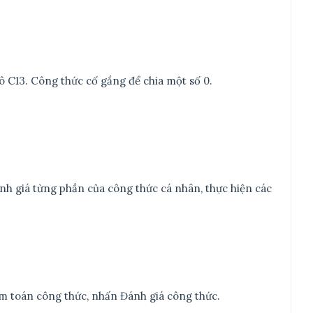
 ô C13. Công thức cố gắng để chia một số 0.
nh giá từng phần của công thức cá nhân, thực hiện các
m toán công thức, nhấn Đánh giá công thức.