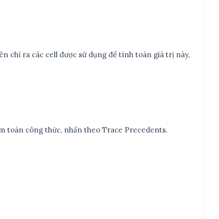
ên chỉ ra các cell được sử dụng để tính toán giá trị này,
ểm toán công thức, nhấn theo Trace Precedents.