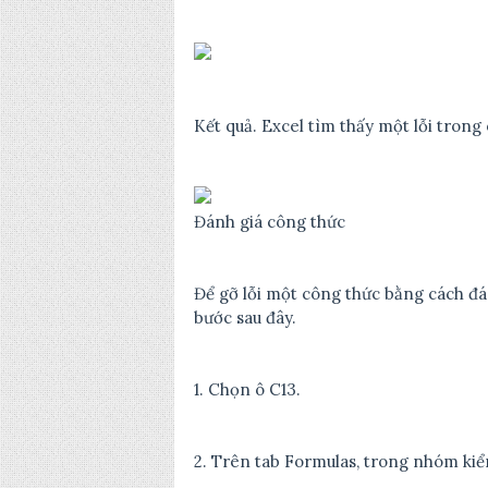
Kết quả. Excel tìm thấy một lỗi trong
Đánh giá công thức
Để gỡ lỗi một công thức bằng cách đá
bước sau đây.
1. Chọn ô C13.
2. Trên tab Formulas, trong nhóm kiể