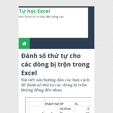
Tự học Excel
Học Excel từ cơ bản đến nâng cao.
Đánh số thứ tự cho
các dòng bị trộn trong
Excel
Bài viết này hướng dẫn các bạn cách
để đánh số thứ tự các dòng bị trộn,
không đồng đều nhau